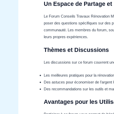
Un Espace de Partage et
Le Forum Conseils Travaux Rénovation Mai
poser des questions spécifiques sur des pr
communauté. Les membres du forum, souven
leurs propres expériences.
Thèmes et Discussions
Les discussions sur ce forum couvrent une
Les meilleures pratiques pour la rénovatio
Des astuces pour économiser de l’argent l
Des recommandations sur les outils et ma
Avantages pour les Utili