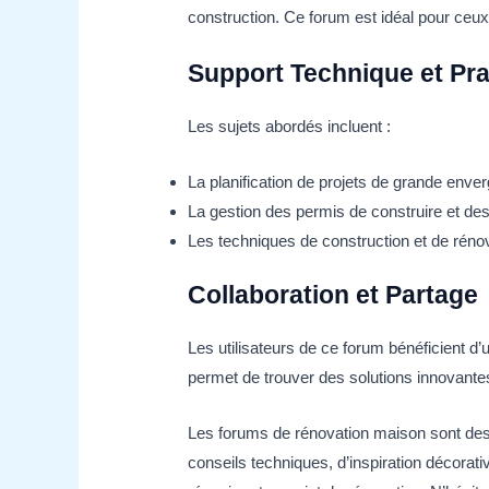
construction. Ce forum est idéal pour ceu
Support Technique et Pra
Les sujets abordés incluent :
La planification de projets de grande enver
La gestion des permis de construire et des
Les techniques de construction et de réno
Collaboration et Partage
Les utilisateurs de ce forum bénéficient d
permet de trouver des solutions innovantes
Les forums de rénovation maison sont des
conseils techniques, d’inspiration décorat