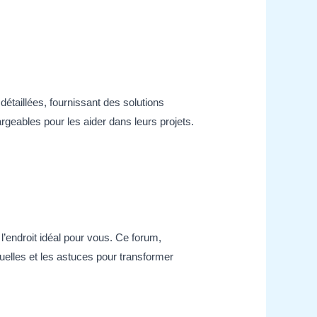
taillées, fournissant des solutions
rgeables pour les aider dans leurs projets.
l’endroit idéal pour vous. Ce forum,
uelles et les astuces pour transformer