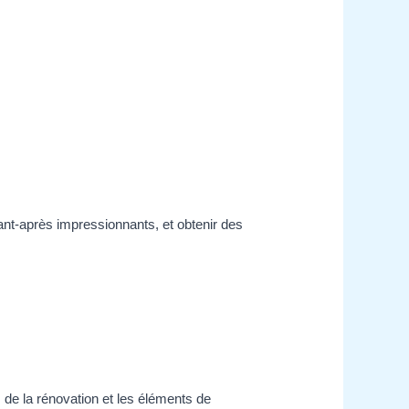
vant-après impressionnants, et obtenir des
 de la rénovation et les éléments de