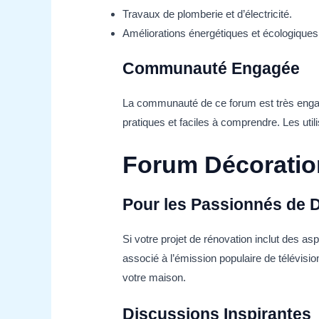
Travaux de plomberie et d’électricité.
Améliorations énergétiques et écologiques
Communauté Engagée
La communauté de ce forum est très engagé
pratiques et faciles à comprendre. Les util
Forum Décoratio
Pour les Passionnés de 
Si votre projet de rénovation inclut des a
associé à l’émission populaire de télévisi
votre maison.
Discussions Inspirantes