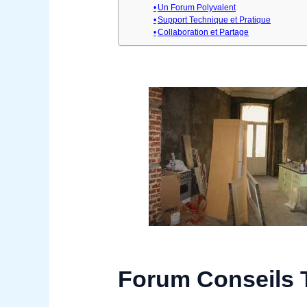
Un Forum Polyvalent
Support Technique et Pratique
Collaboration et Partage
Forum Conseils 