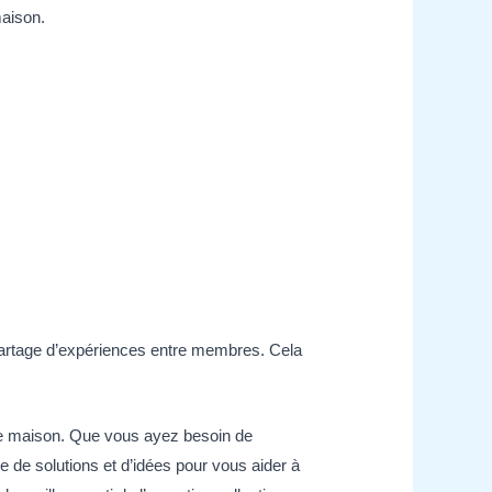
maison.
n partage d’expériences entre membres. Cela
le maison. Que vous ayez besoin de
e de solutions et d’idées pour vous aider à