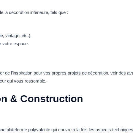
la décoration intérieure, tels que :
, vintage, etc.).
r votre espace.
r de l’inspiration pour vos propres projets de décoration, voir des a
ieur qui vous ressemble.
n & Construction
e plateforme polyvalente qui couvre à la fois les aspects techniques