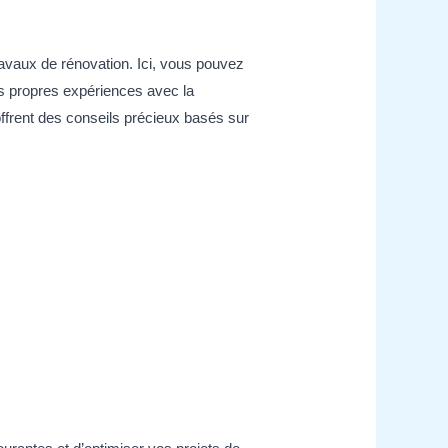
avaux de rénovation. Ici, vous pouvez
vos propres expériences avec la
frent des conseils précieux basés sur