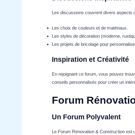
Les discussions couvrent divers aspects de 
Les choix de couleurs et de matériaux.
Les styles de décoration (moderne, rustique
Les projets de bricolage pour personnalise
Inspiration et Créativité
En rejoignant ce forum, vous pouvez trouve
conseils personnalisés pour créer un intér
Forum Rénovatio
Un Forum Polyvalent
Le Forum Rénovation & Construction est un