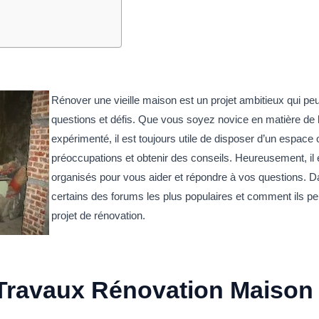
Rénover une vieille maison est un projet ambitieux qui p
questions et défis. Que vous soyez novice en matière de
expérimenté, il est toujours utile de disposer d’un espac
préoccupations et obtenir des conseils. Heureusement, il 
organisés pour vous aider et répondre à vos questions. Da
certains des forums les plus populaires et comment ils p
projet de rénovation.
Travaux Rénovation Maison